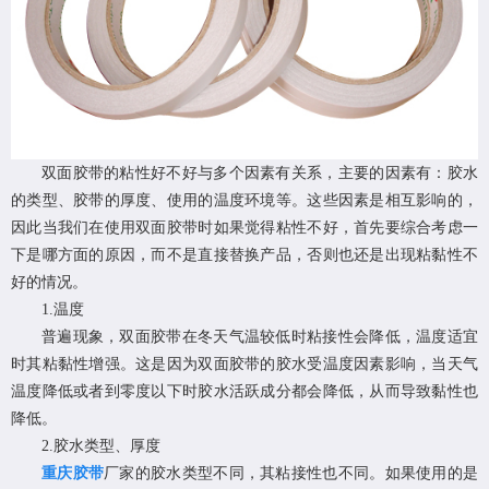
双面胶带的粘性好不好与多个因素有关系，主要的因素有：胶水
的类型、胶带的厚度、使用的温度环境等。这些因素是相互影响的，
因此当我们在使用双面胶带时如果觉得粘性不好，首先要综合考虑一
下是哪方面的原因，而不是直接替换产品，否则也还是出现粘黏性不
好的情况。
1.温度
普遍现象，双面胶带在冬天气温较低时粘接性会降低，温度适宜
时其粘黏性增强。这是因为双面胶带的胶水受温度因素影响，当天气
温度降低或者到零度以下时胶水活跃成分都会降低，从而导致黏性也
降低。
2.胶水类型、厚度
重庆胶带
厂家的胶水类型不同，其粘接性也不同。如果使用的是