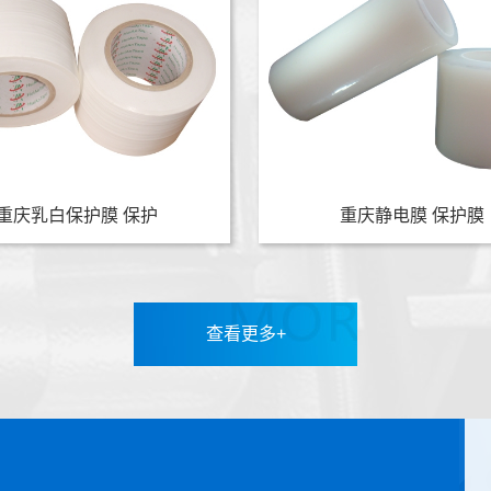
重庆乳白保护膜 保护
重庆静电膜 保护膜
查看更多+