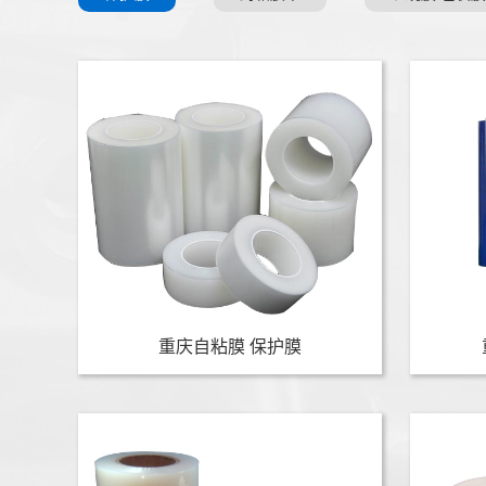
重庆自粘膜 保护膜