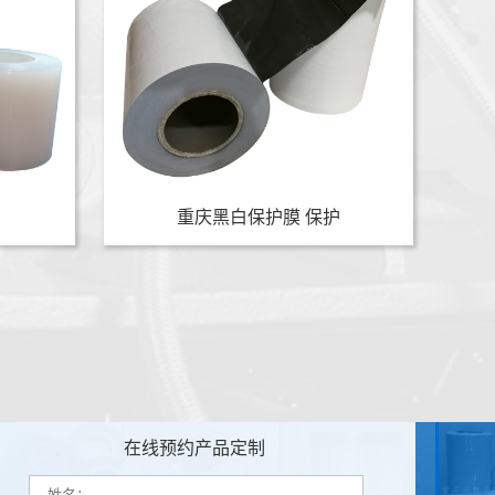
重庆黑白保护膜 保护
在线预约产品定制