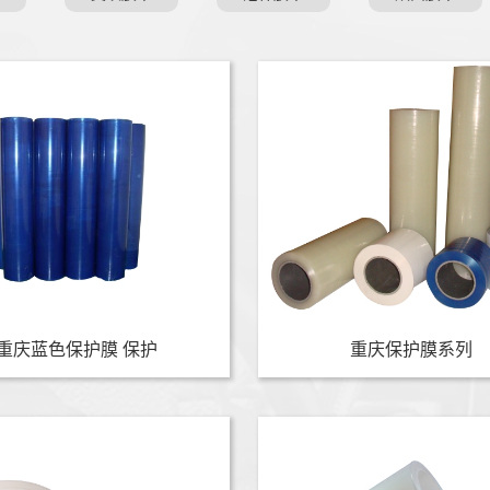
重庆蓝色保护膜 保护
重庆保护膜系列