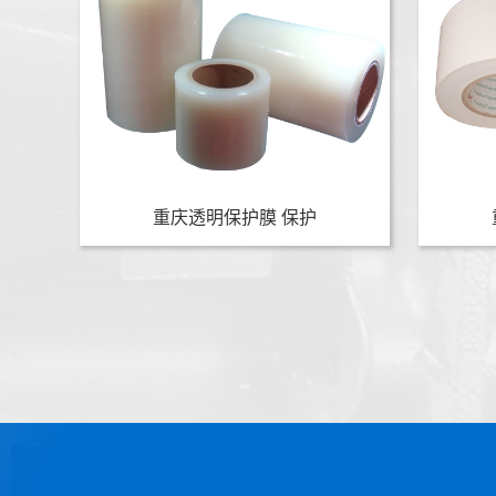
重庆透明保护膜 保护