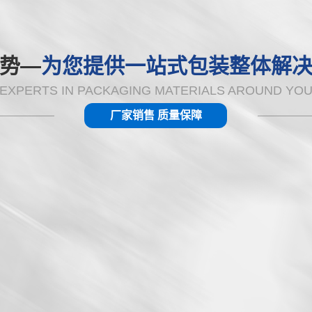
势—
为您提供一站式包装整体解
EXPERTS IN PACKAGING MATERIALS AROUND YO
厂家销售 质量保障