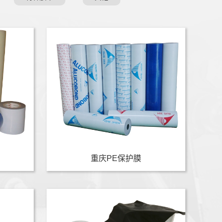
重庆PE保护膜