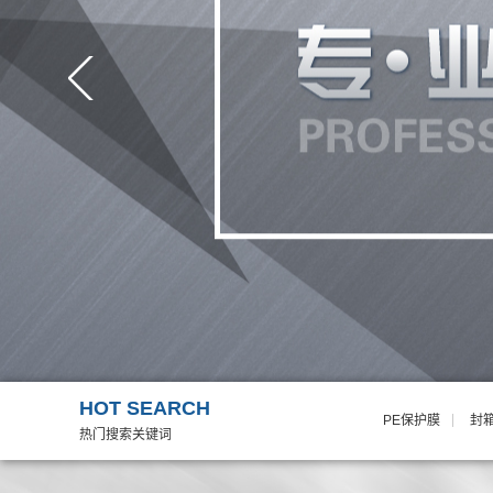
重庆其他
HOT SEARCH
PE保护膜
封
热门搜索关键词