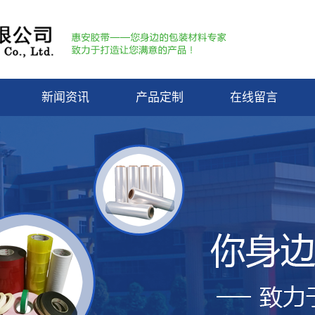
新闻资讯
产品定制
在线留言
惠安动态
行业资讯
膜
知识库