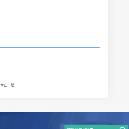
粘合在一起