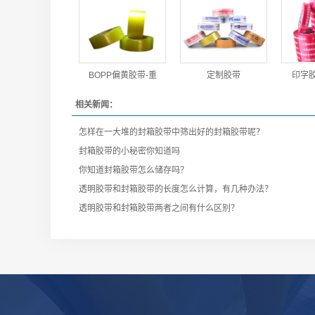
BOPP偏黄胶带-重
定制胶带
印字胶
相关新闻：
怎样在一大堆的封箱胶带中筛出好的封箱胶带呢？
封箱胶带的小秘密你知道吗
你知道封箱胶带怎么储存吗？
透明胶带和封箱胶带的长度怎么计算，有几种办法？
透明胶带和封箱胶带两者之间有什么区别？