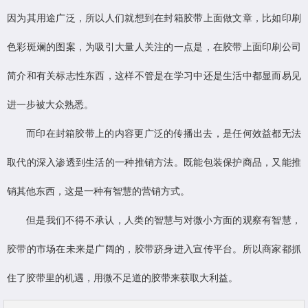
因为其用途广泛，所以人们就想到在封箱胶带上面做文章，比如印刷
色彩斑斓的图案，为吸引大量人关注的一点是，在胶带上面印刷公司
简介和有关标志性东西，这样不管是在学习中还是生活中都显而易见
进一步被大众熟悉。
而印在封箱胶带上的内容更广泛的传播出去，是任何效益都无法
取代的深入渗透到生活的一种推销方法。既能包装保护商品，又能推
销其他东西，这是一种有智慧的营销方式。
但是我们不得不承认，人类的智慧与对微小方面的观察有智慧，
胶带的市场在未来是广阔的，胶带跻身进入宣传平台。所以商家都抓
住了胶带里的机遇，用微不足道的胶带来获取大利益。