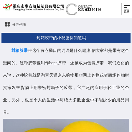
023-65340116
分类列表
封箱胶带的小秘密你知道吗
封箱胶带
带这个有点拗口的词语是什么呢,相信大家都是带有这个
疑问的。这种胶带也叫作bopp胶带，还被成为包装胶带，我们通俗的
来说，这种胶带就是淘宝天猫京东购物那些网上购物或者商场购物时
卖家发来货物上用来密封箱子的胶带，它广泛的应用于轻工业的企
业，另外，也是个人的生活中与绝大多数企业中不能缺少的用品用
具。