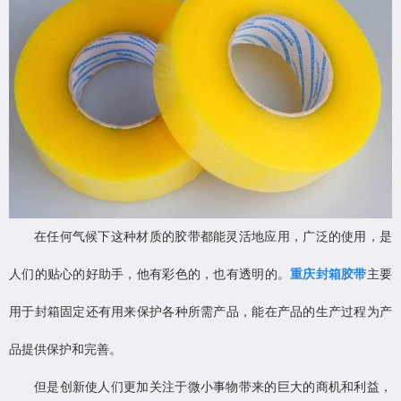
在任何气候下这种材质的胶带都能灵活地应用，广泛的使用，是
人们的贴心的好助手，他有彩色的，也有透明的。
重庆封箱胶带
主要
用于封箱固定还有用来保护各种所需产品，能在产品的生产过程为产
品提供保护和完善。
但是创新使人们更加关注于微小事物带来的巨大的商机和利益，