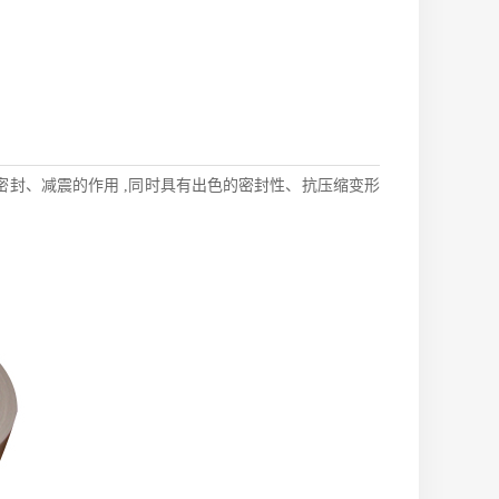
密封、减震的作用 ,同时具有出色的密封性、抗压缩变形