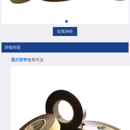
在线询价
详细内容
重庆胶带
使用方法