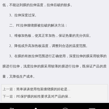
低，不能达到膜的拉伸温度，拉伸后破的较多。
3、拉伸深度过深。
二、PE拉伸缠绕膜被拉破的解决方法：
1、维修加热板，使其正常加热，保证热量的充分供应。
2、降低或升高加热板温度，调整到合适的温度范围。
3、在膜的有效拉伸范围进行正确使用，深度拉伸的膜采用较厚的
膜进行拉伸，浅度拉伸的膜采用较薄的膜进行拉伸，既保证产品的质
量，又降低生产成本。
上一篇：
简单谈谈使用包装缠绕膜的好处是...
下一篇：
PE保护膜的粘性要求及对产品的保...