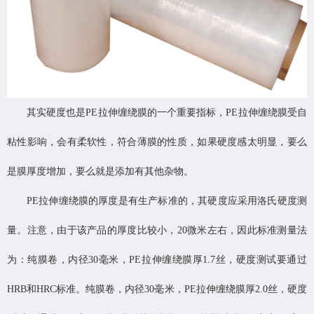
其实硬度也是PE拉伸缠绕膜的一个重要指标，PE拉伸缠绕膜受自
粘性影响，会有柔软性，符合薄膜的性质，如果硬度感太明显，要么
是膜厚度增加，要么就是添加有其他杂物。
PE拉伸缠绕膜的厚度是有生产标准的，其硬度应采用洛氏硬度测
量。注意，由于该产品的厚度比较小，20微米左右，因此标准测量法
为：纯膜卷，内径30毫米，PE拉伸缠绕膜厚1.7丝，硬度测试要通过
HRB和HRC标准。纯膜卷，内径30毫米，PE拉伸缠绕膜厚2.0丝，硬度